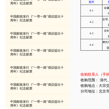
参考价格(铭)
周年》纪念邮票
备
注
中国邮政发行《“一带一路”倡议提出十
图序
周年》纪念邮票
4-1
中国邮政发行《“一带一路”倡议提出十
周年》纪念邮票
4-2
中国邮政发行《“一带一路”倡议提出十
4-3
周年》纪念邮票
4-4
中国邮政发行《“一带一路”倡议提出十
周年》纪念邮票
中国邮政发行《“一带一路”倡议提出十
周年》纪念邮票
收购联系人（手
收购范围：
中国邮政发行《“一带一路”倡议提出十