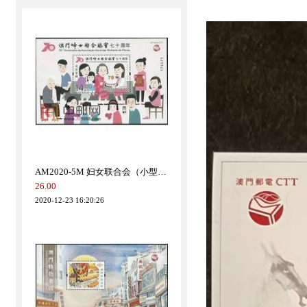
热卖推荐
AM2020-5M 妇女联合会（小型张）
26.00
2020-12-23 16:20:26