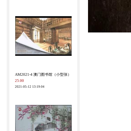
AMXB2021-1 生肖牛年（小版张）
89.00
2021-03-16 13:38:47
AM2021-4 澳门图书馆（小型张）
25.00