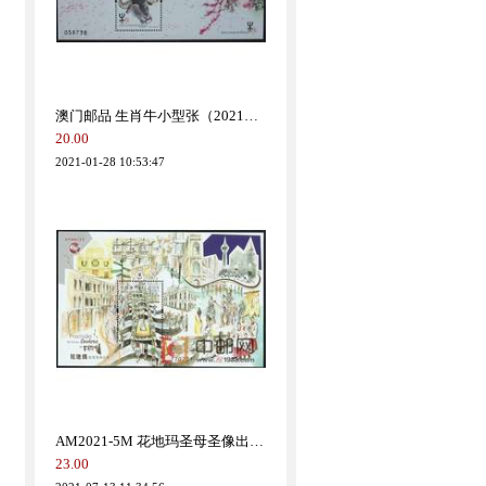
2021-05-12 13:19:04
澳门邮品 生肖牛小型张（2021年）
20.00
2021-01-28 10:53:47