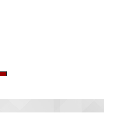
加入购物车