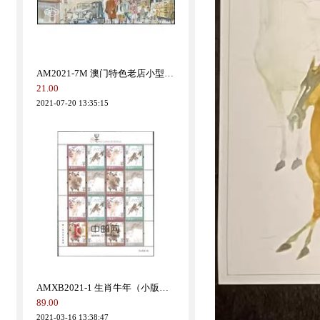
AM2021-7M 澳门特色老店小型张（B237）
21.00
2021-07-20 13:35:15