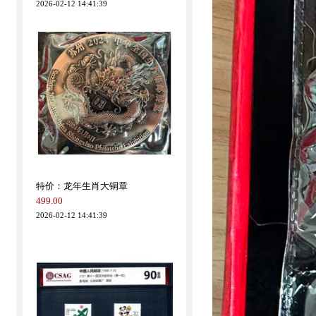
特价：龙年生肖大铜章
499.00
2026-02-12 14:41:39