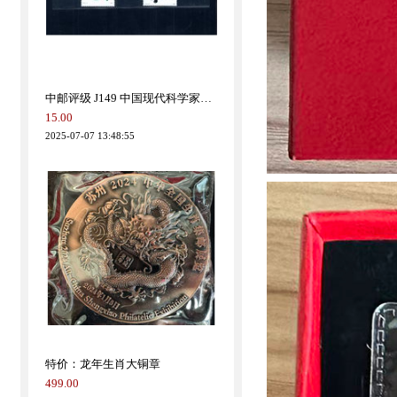
中邮评级 J149 中国现代科学家（第一组）90分
15.00
2025-07-07 13:48:55